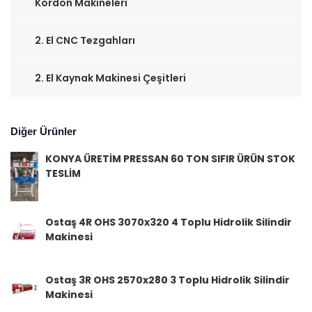
Kordon Makineleri
2. El CNC Tezgahları
2. El Kaynak Makinesi Çeşitleri
Diğer Ürünler
KONYA ÜRETİM PRESSAN 60 TON SIFIR ÜRÜN STOK
TESLİM
Ostaş 4R OHS 3070x320 4 Toplu Hidrolik Silindir
Makinesi
Ostaş 3R OHS 2570x280 3 Toplu Hidrolik Silindir
Makinesi