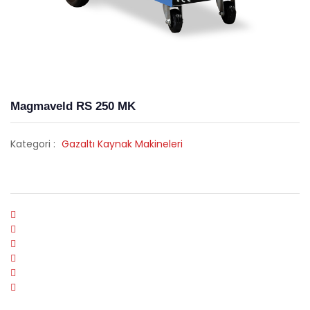
Magmaveld RS 250 MK
Kategori :
Gazaltı Kaynak Makineleri