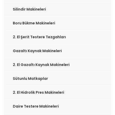
Silindir Makineleri
Boru Bükme Makineleri
2. El Şerit Testere Tezgahları
Gazaltı Kaynak Makineleri
2. El Gazaltı Kaynak Makineleri
Sütunlu Matkaplar
2. El Hidrolik Pres Makineleri
Daire Testere Makineleri