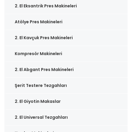
2. El Eksantrik Pres Makineleri
Atölye Pres Makineleri
2. El Kavçuk Pres Makineleri
Kompresör Makineleri
2. El Abgant Pres Makineleri
Şerit Testere Tezgahları
2. El Giyotin Makaslar
2. El Universal Tezgahları